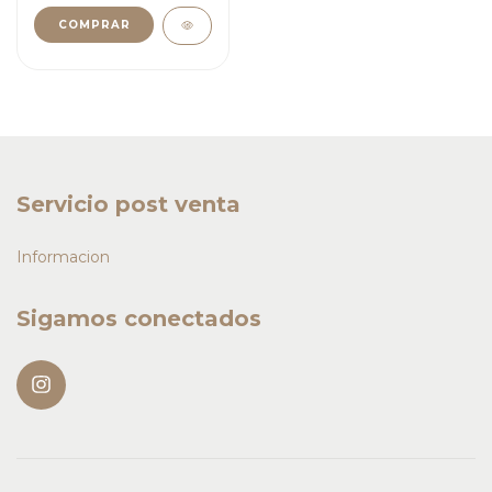
Servicio post venta
Informacion
Sigamos conectados