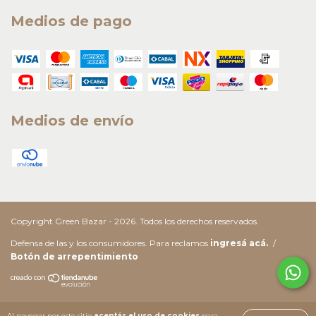
Medios de pago
Medios de envío
Copyright Green Bazar - 2026. Todos los derechos reservados.
Defensa de las y los consumidores. Para reclamos
ingresá acá.
/
Botón de arrepentimiento
Al navegar por este sitio
aceptás el uso de cookies
para