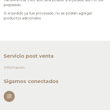
preparado.
Si el pedido ya fue procesado, no se podrán agregar
productos adicionales.
Servicio post venta
Informacion
Sigamos conectados