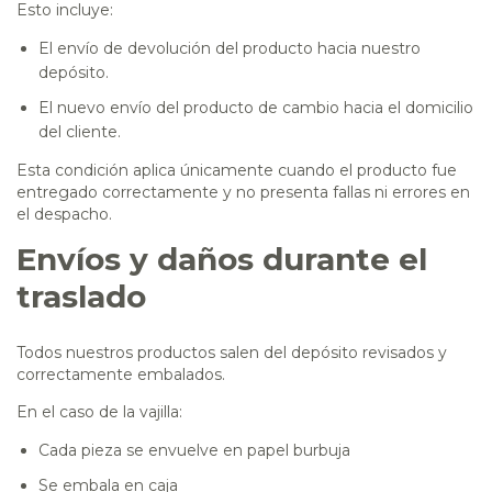
Esto incluye:
El envío de devolución del producto hacia nuestro
depósito.
El nuevo envío del producto de cambio hacia el domicilio
del cliente.
Esta condición aplica únicamente cuando el producto fue
entregado correctamente y no presenta fallas ni errores en
el despacho.
Envíos y daños durante el
traslado
Todos nuestros productos salen del depósito revisados y
correctamente embalados.
En el caso de la vajilla:
Cada pieza se envuelve en papel burbuja
Se embala en caja