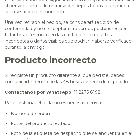
al personal antes de retirarse del depósito para que pueda
ser revisado en el momento.
Una vez retirado el pedido, se considerará recibido de
conformidad y no se aceptarán reclamos posteriores por
faltantes, diferencias en las cantidades, productos
incorrectos o daños visibles que podrían haberse verificado
durante la entrega.
Producto incorrecto
Si recibiste un producto diferente al que pediste, debés
comunicarte dentro de las 48 horas de recibido el pedido.
Contactanos por WhatsApp:
11 2275 8192
Para gestionar el reclamo es necesario enviar:
Número de orden
Fotos del producto recibido
Foto de la etiqueta de despacho que se encuentra en el