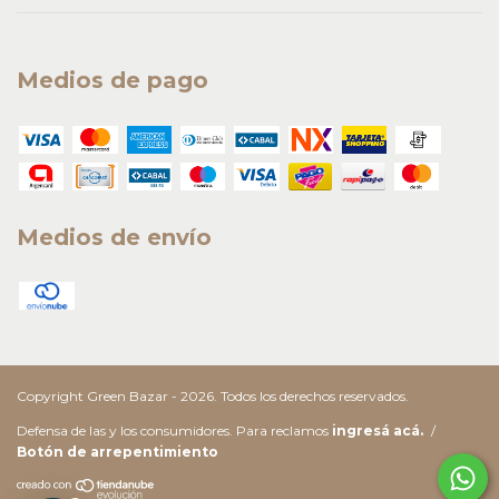
Medios de pago
Medios de envío
Copyright Green Bazar - 2026. Todos los derechos reservados.
Defensa de las y los consumidores. Para reclamos
ingresá acá.
/
Botón de arrepentimiento