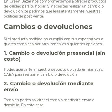
En Green Bazar nos comprometemos a ofrecer productos
de calidad para tu hogar. Si necesitás realizar un cambio o
devolución, te pedimos que leas atentamente nuestras
políticas de post venta.
Cambios o devoluciones
Si el producto recibido no cumplió con tus expectativas o
querés cambiarlo por otro, tenés las siguientes opciones:
1. Cambio o devolución presencial (sin
costo)
Podés acercarte a nuestro depósito ubicado en Barracas,
CABA para realizar el cambio o devolución.
2. Cambio o devolución mediante
envío
También podés solicitar el cambio mediante envío a
domicilio. En este caso: