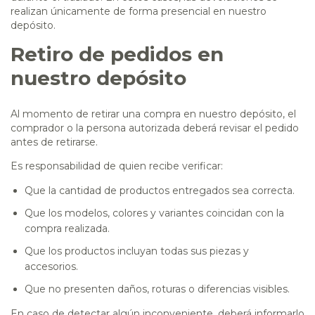
realizan únicamente de forma presencial en nuestro
depósito.
Retiro de pedidos en
nuestro depósito
Al momento de retirar una compra en nuestro depósito, el
comprador o la persona autorizada deberá revisar el pedido
antes de retirarse.
Es responsabilidad de quien recibe verificar:
Que la cantidad de productos entregados sea correcta.
Que los modelos, colores y variantes coincidan con la
compra realizada.
Que los productos incluyan todas sus piezas y
accesorios.
Que no presenten daños, roturas o diferencias visibles.
En caso de detectar algún inconveniente, deberá informarlo