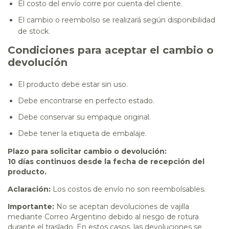
El costo del envío corre por cuenta del cliente.
El cambio o reembolso se realizará según disponibilidad
de stock.
Condiciones para aceptar el cambio o
devolución
El producto debe estar sin uso.
Debe encontrarse en perfecto estado.
Debe conservar su empaque original.
Debe tener la etiqueta de embalaje.
Plazo para solicitar cambio o devolución:
10 días continuos desde la fecha de recepción del
producto.
Aclaración:
Los costos de envío no son reembolsables.
Importante:
No se aceptan devoluciones de vajilla
mediante Correo Argentino debido al riesgo de rotura
durante el traslado. En estos casos, las devoluciones se