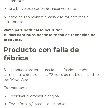
embalaje
Una breve explicación del inconveniente
Nuestro equipo revisará el caso y te ayudaremos a
solucionarlo.
Plazo para notificar lo ocurrido :
10 días continuos desde la fecha de recepción del
producto.
Producto con falla de
fábrica
Si el producto presenta una falla de fábrica, debés
comunicarte dentro de las 72 horas de recibido el pedido
por WhatsApp.
Es importante:
Conservar el empaque original
Enviar fotos y/o videos del producto