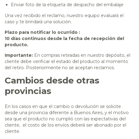
Enviar foto de la etiqueta de despacho del embalaje
Una vez recibido el reclamo, nuestro equipo evaluará el
caso y te brindará una solución.
Plazo para notificar lo ocurrido :
10 días continuos desde la fecha de recepción del
producto.
Importante:
En compras retiradas en nuestro depósito, el
cliente debe verificar el estado del producto al momento
del retiro. Posteriormente no se aceptan reclamos.
Cambios desde otras
provincias
En los casos en que el cambio o devolución se solicite
desde una provincia diferente a Buenos Aires, y el motivo
sea que el producto no cumplió con las expectativas del
cliente, el costo de los envíos deberá ser abonado por el
cliente.