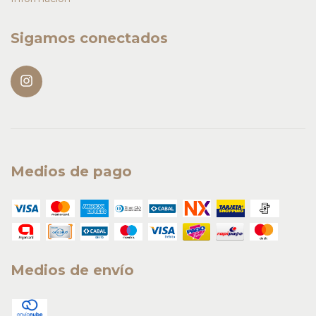
Sigamos conectados
Medios de pago
Medios de envío