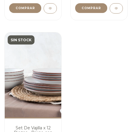
COMPRAR
COMPRAR
SIN STOCK
Set De Vajilla x 12