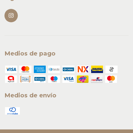
Medios de pago
Medios de envío