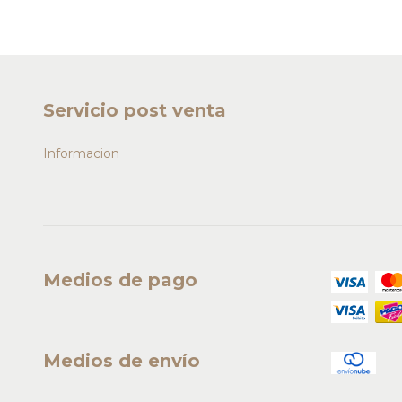
Servicio post venta
Informacion
Medios de pago
Medios de envío