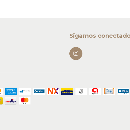
Sigamos conectad