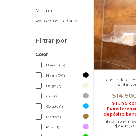
Multiuso
Para computadoras
Filtrar por
Color
Blanco (18)
Negro (20)
Estante de duc
autoadhesiv
Beige (2)
$14.90
Gris (2)
$11.175
co
Celeste (1)
Transferenci
depósito banc
Marrón (1)
6
cuotas sin inter
$2.483,33
Rosa (1)