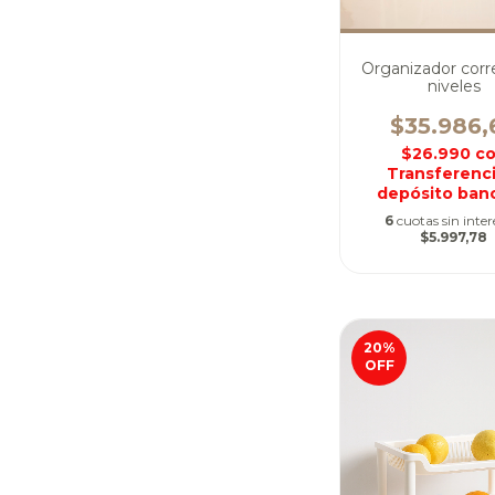
Organizador corr
niveles
$35.986,
$26.990
c
Transferenci
depósito banc
6
cuotas sin inter
$5.997,78
20
%
OFF