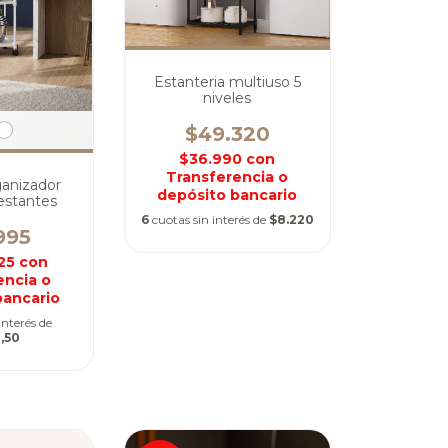
Estanteria multiuso 5
niveles
$49.320
$36.990
con
Transferencia o
ganizador
depósito bancario
estantes
6
cuotas sin interés de
$8.220
995
,25
con
encia o
bancario
interés de
,50