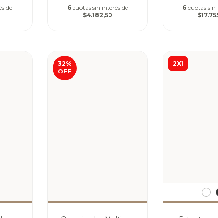
és de
6
cuotas sin interés de
6
cuotas sin 
$4.182,50
$17.75
32
%
2X1
OFF