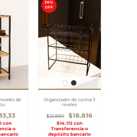
30
%
OFF
 niveles de
Organizador de cocina 3
bu
niveles
33,33
$18.816
$26.880
0
con
$14.112
con
encia o
Transferencia o
bancario
depósito bancario