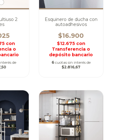
ltiuso 2
Esquinero de ducha con
les
autoadhesivos
025
$16.900
,75
con
$12.675
con
encia o
Transferencia o
bancario
depósito bancario
interés de
6
cuotas sin interés de
,50
$2.816,67