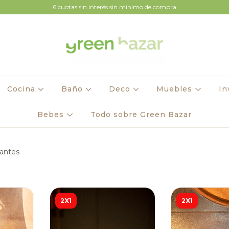
6 cuotas sin interés sin minimo de compra
Cocina
Baño
Deco
Muebles
In
Bebes
Todo sobre Green Bazar
antes
2X1
2X1