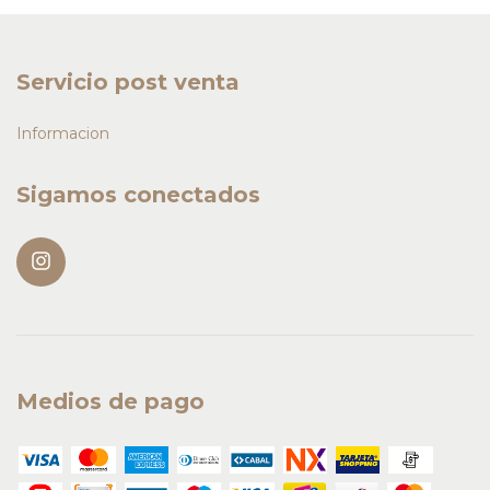
Servicio post venta
Informacion
Sigamos conectados
Medios de pago