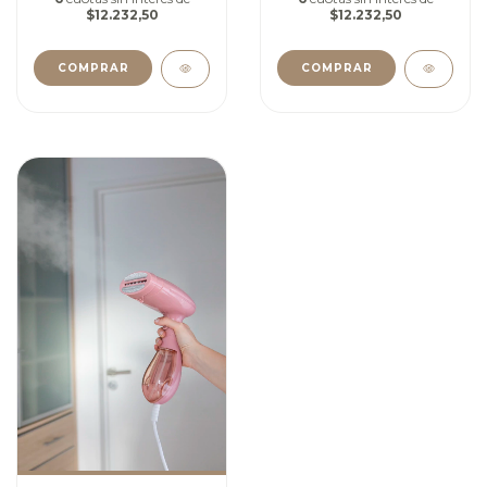
$12.232,50
$12.232,50