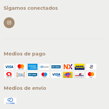
Sigamos conectados
Medios de pago
Medios de envío