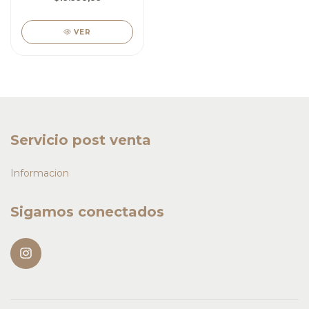
VER
Servicio post venta
Informacion
Sigamos conectados